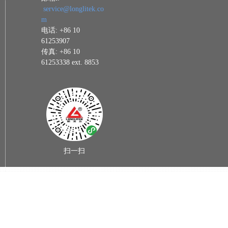
service@longlitek.co
m
电话: +86 10
61253907
传真: +86 10
61253338 ext. 8853
扫一扫