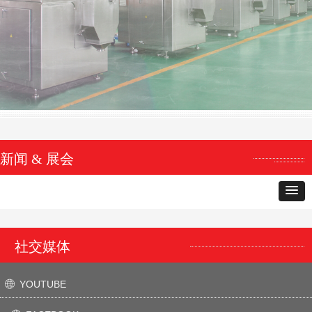
新闻 & 展会
社交媒体
YOUTUBE
ꄓ