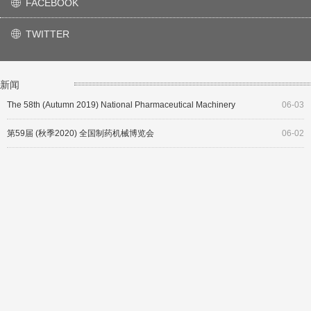
FACEBOOK
ꄓ
TWITTER
ꄓ
新闻
The 58th (Autumn 2019) National Pharmaceutical Machinery
06-03
第59届 (秋季2020) 全国制药机械博览会
06-02