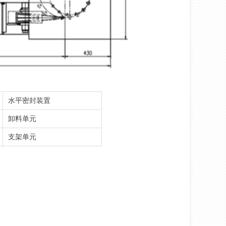
水平密封装置
卸料单元
支架单元