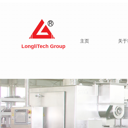
主页
关于
LongliTech Group