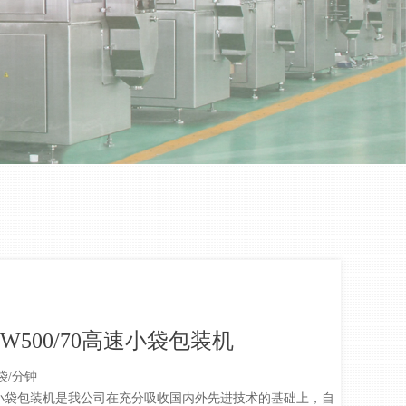
DW500/70高速小袋包装机
0袋/分钟
小袋包装机是我公司在充分吸收国内外先进技术的基础上，自