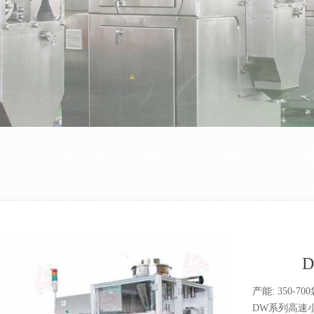
产能: 350-70
DW系列高速