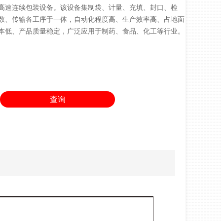
高速连续包装设备。该设备集制袋、计量、充填、封口、检
数、传输各工序于一体，自动化程度高、生产效率高、占地面
本低、产品质量稳定，广泛应用于制药、食品、化工等行业。
查询